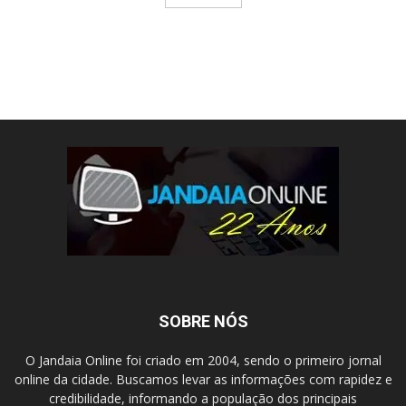
SOBRE NÓS
O Jandaia Online foi criado em 2004, sendo o primeiro jornal
online da cidade. Buscamos levar as informações com rapidez e
credibilidade, informando a população dos principais