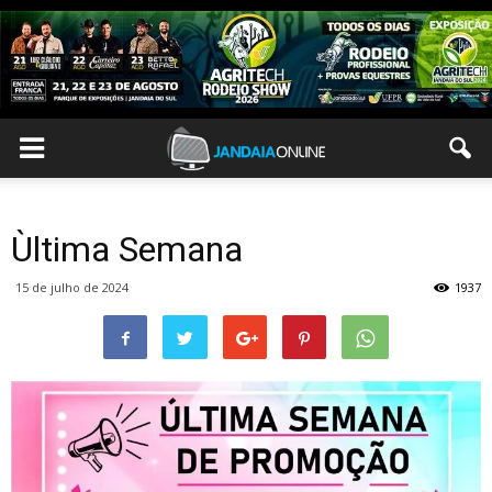
Ùltima Semana
15 de julho de 2024
1937