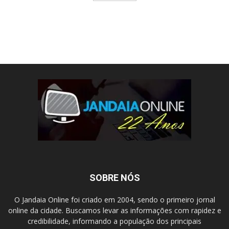
SOBRE NÓS
O Jandaia Online foi criado em 2004, sendo o primeiro jornal
online da cidade. Buscamos levar as informações com rapidez e
credibilidade, informando a população dos principais