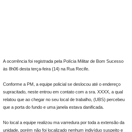
A ocorrência foi registrada pela Polícia Militar de Bom Sucesso
às 8h06 desta terça-feira (14) na Rua Recife.
Conforme a PM, a equipe policial se deslocou até o endereço
supracitado, neste entrou em contato com a sra. XXXX, a qual
relatou que ao chegar no seu local de trabalho, (UBS) percebeu
que a porta do fundo e uma janela estava danificada.
No local a equipe realizou ma varredura por toda a extensão da
unidade, porém não foi localizado nenhum indivíduo suspeito e