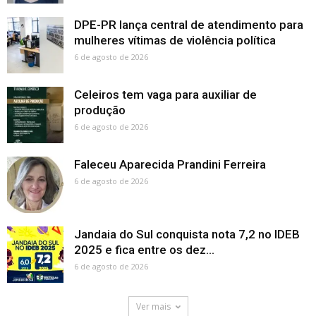
DPE-PR lança central de atendimento para
mulheres vítimas de violência política
6 de agosto de 2026
Celeiros tem vaga para auxiliar de
produção
6 de agosto de 2026
Faleceu Aparecida Prandini Ferreira
6 de agosto de 2026
Jandaia do Sul conquista nota 7,2 no IDEB
2025 e fica entre os dez...
6 de agosto de 2026
Ver mais