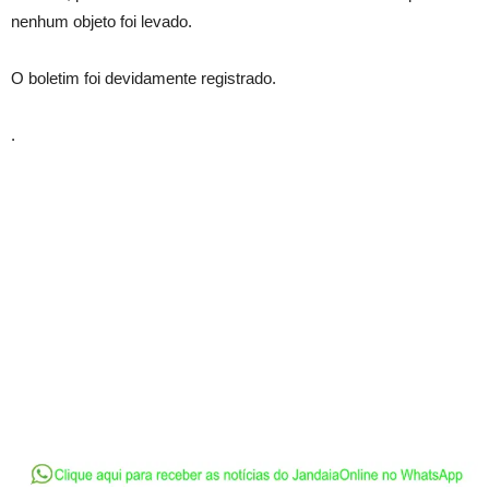
nenhum objeto foi levado.
O boletim foi devidamente registrado.
.