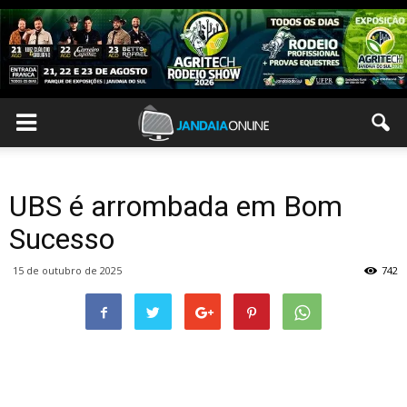
UBS é arrombada em Bom
Sucesso
15 de outubro de 2025
742