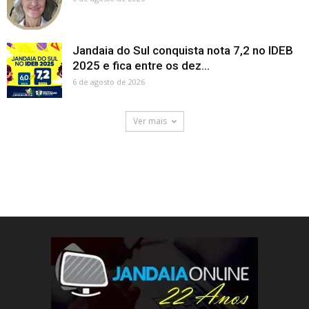
Jandaia do Sul conquista nota 7,2 no IDEB
2025 e fica entre os dez...
6 de agosto de 2026
Ver mais