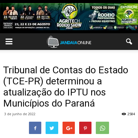
Tribunal de Contas do Estado
(TCE-PR) determinou a
atualização do IPTU nos
Municípios do Paraná
3 de junho de 2022
2584