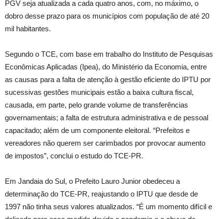
PGV seja atualizada a cada quatro anos, com, no máximo, o
dobro desse prazo para os municípios com população de até 20
mil habitantes.
Segundo o TCE, com base em trabalho do Instituto de Pesquisas
Econômicas Aplicadas (Ipea), do Ministério da Economia, entre
as causas para a falta de atenção à gestão eficiente do IPTU por
sucessivas gestões municipais estão a baixa cultura fiscal,
causada, em parte, pelo grande volume de transferências
governamentais; a falta de estrutura administrativa e de pessoal
capacitado; além de um componente eleitoral. “Prefeitos e
vereadores não querem ser carimbados por provocar aumento
de impostos”, conclui o estudo do TCE-PR.
Em Jandaia do Sul, o Prefeito Lauro Junior obedeceu a
determinação do TCE-PR, reajustando o IPTU que desde de
1997 não tinha seus valores atualizados. “É um momento difícil e