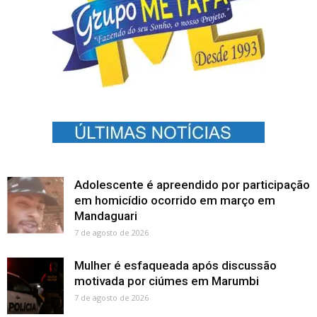
Adolescente é apreendido por participação
em homicídio ocorrido em março em
Mandaguari
7 de agosto de 2026
Mulher é esfaqueada após discussão
motivada por ciúmes em Marumbi
7 de agosto de 2026