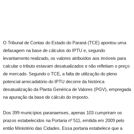
O Tribunal de Contas do Estado do Paraná (TCE) apontou uma
defasagem na base de cálculos do IPTU e, segundo
levantamento realizado, os valores atribuídos aos imóveis para
calcular o tributo estavam desatualizados e não refletiam o preço
de mercado. Segundo o TCE, a falta de utilização do pleno
potencial arrecadatório do IPTU decorre da histórica
desatualização da Planta Genérica de Valores (PGV), empregada
na apuração da base de cálculo do imposto.
Dos 399 municípios paranaenses, apenas 103 cumpriram os
prazos estabelecidos na Portaria nº 511, emitida em 2009 pelo
então Ministério das Cidades. Essa portaria estabelece que a