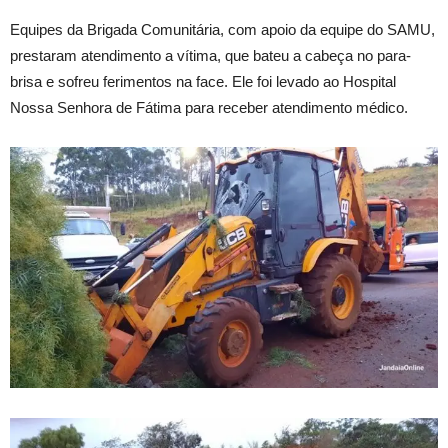
Equipes da Brigada Comunitária, com apoio da equipe do SAMU,
prestaram atendimento a vítima, que bateu a cabeça no para-
brisa e sofreu ferimentos na face. Ele foi levado ao Hospital
Nossa Senhora de Fátima para receber atendimento médico.