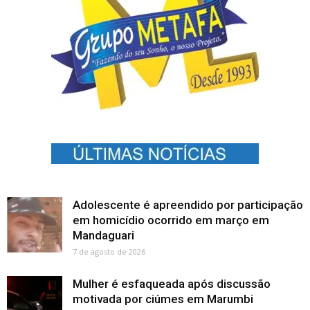
Adolescente é apreendido por participação
em homicídio ocorrido em março em
Mandaguari
7 de agosto de 2026
Mulher é esfaqueada após discussão
motivada por ciúmes em Marumbi