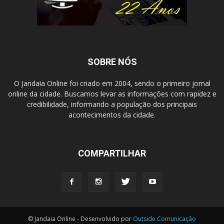
SOBRE NÓS
O Jandaia Online foi criado em 2004, sendo o primeiro jornal
online da cidade. Buscamos levar as informações com rapidez e
credibilidade, informando a população dos principais
acontecimentos da cidade.
COMPARTILHAR
© Jandaia Online - Desenvolvido por
Outside Comunicação