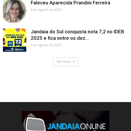
Faleceu Aparecida Prandini Ferreira
6 de agosto de 2026
Jandaia do Sul conquista nota 7,2 no IDEB
2025 e fica entre os dez...
6 de agosto de 2026
Ver mais