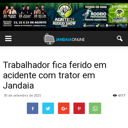
Trabalhador fica ferido em
acidente com trator em
Jandaia
30 de setembro de 2025
6117