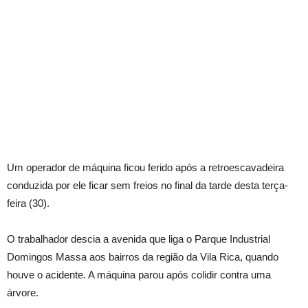
Um operador de máquina ficou ferido após a retroescavadeira
conduzida por ele ficar sem freios no final da tarde desta terça-
feira (30).
O trabalhador descia a avenida que liga o Parque Industrial
Domingos Massa aos bairros da região da Vila Rica, quando
houve o acidente. A máquina parou após colidir contra uma
árvore.