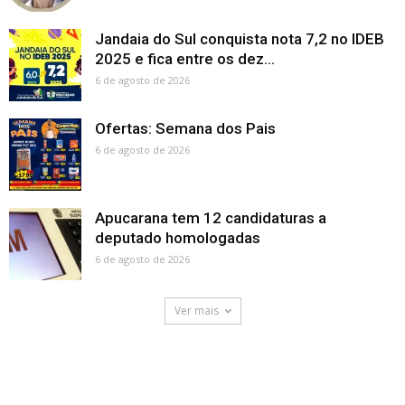
Jandaia do Sul conquista nota 7,2 no IDEB
2025 e fica entre os dez...
6 de agosto de 2026
Ofertas: Semana dos Pais
6 de agosto de 2026
Apucarana tem 12 candidaturas a
deputado homologadas
6 de agosto de 2026
Ver mais