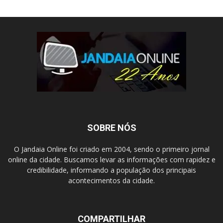
SOBRE NÓS
O Jandaia Online foi criado em 2004, sendo o primeiro jornal
online da cidade. Buscamos levar as informações com rapidez e
credibilidade, informando a população dos principais
acontecimentos da cidade.
COMPARTILHAR