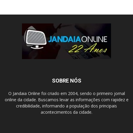
SOBRE NÓS
O Jandaia Online foi criado em 2004, sendo o primeiro jornal
online da cidade. Buscamos levar as informações com rapidez e
credibilidade, informando a população dos principais
acontecimentos da cidade.