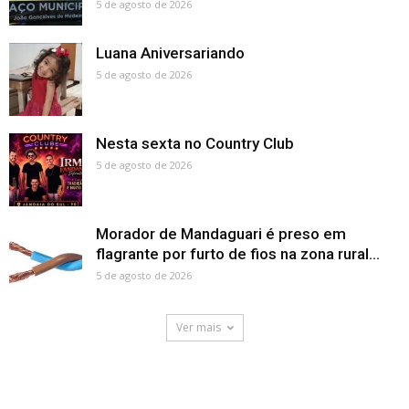
5 de agosto de 2026
Luana Aniversariando
5 de agosto de 2026
Nesta sexta no Country Club
5 de agosto de 2026
Morador de Mandaguari é preso em
flagrante por furto de fios na zona rural...
5 de agosto de 2026
Ver mais