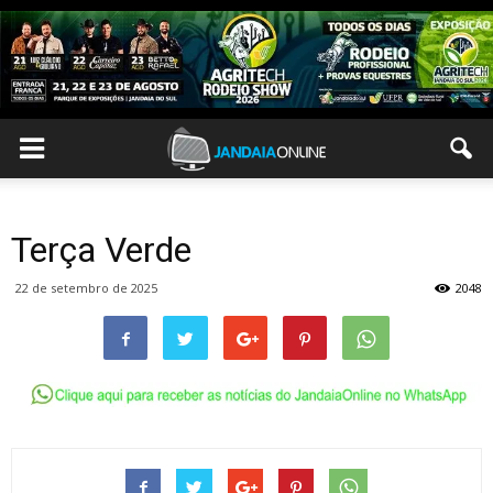
Terça Verde
22 de setembro de 2025
2048