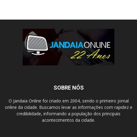
SOBRE NÓS
O Jandaia Online foi criado em 2004, sendo o primeiro jornal
online da cidade. Buscamos levar as informações com rapidez e
credibilidade, informando a população dos principais
acontecimentos da cidade.