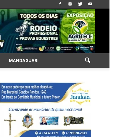
|
MANDAGUARI