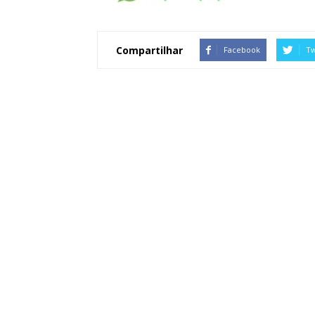
Compartilhar
Facebook
Tw