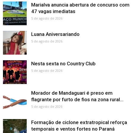
Marialva anuncia abertura de concurso com
47 vagas imediatas
5 de agosto de 2026
Luana Aniversariando
5 de agosto de 2026
Nesta sexta no Country Club
5 de agosto de 2026
Morador de Mandaguari é preso em
flagrante por furto de fios na zona rural...
5 de agosto de 2026
Formação de ciclone extratropical reforça
temporais e ventos fortes no Paraná