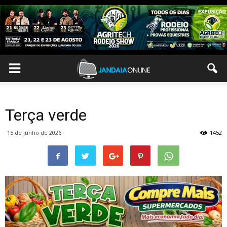
Terça verde
15 de junho de 2026
1452