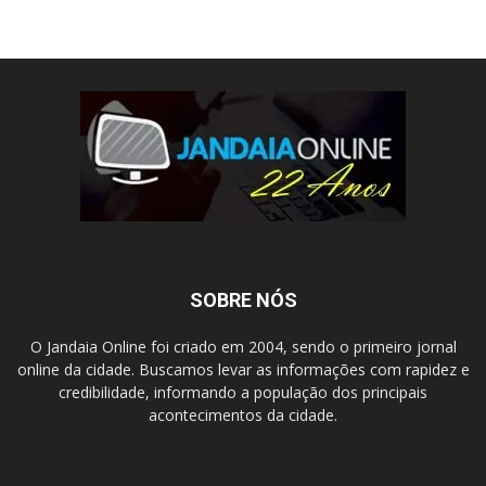
SOBRE NÓS
O Jandaia Online foi criado em 2004, sendo o primeiro jornal
online da cidade. Buscamos levar as informações com rapidez e
credibilidade, informando a população dos principais
acontecimentos da cidade.