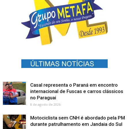
Casal representa o Paraná em encontro
internacional de Fuscas e carros clássicos
no Paraguai
8 de agosto de 2026
Motociclista sem CNH é abordado pela PM
durante patrulhamento em Jandaia do Sul