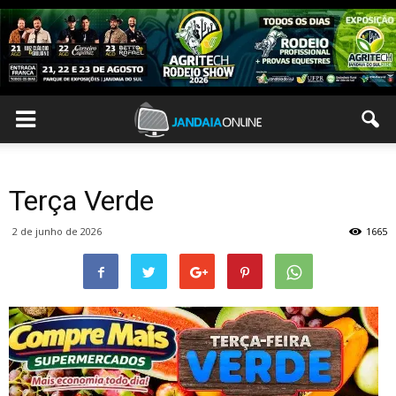
Terça Verde
2 de junho de 2026
1665