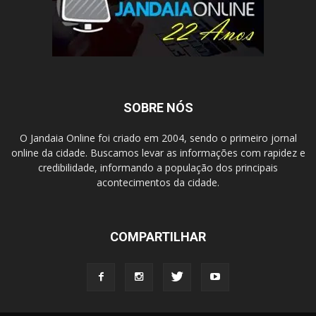
SOBRE NÓS
O Jandaia Online foi criado em 2004, sendo o primeiro jornal
online da cidade. Buscamos levar as informações com rapidez e
credibilidade, informando a população dos principais
acontecimentos da cidade.
COMPARTILHAR