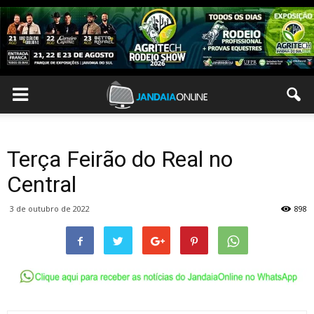
Terça Feirão do Real no
Central
3 de outubro de 2022
898