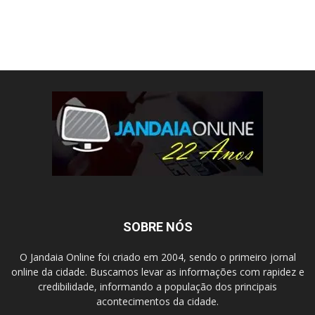
SOBRE NÓS
O Jandaia Online foi criado em 2004, sendo o primeiro jornal
online da cidade. Buscamos levar as informações com rapidez e
credibilidade, informando a população dos principais
acontecimentos da cidade.