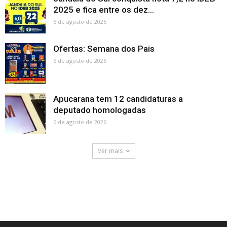
2025 e fica entre os dez...
6 de agosto de 2026
Ofertas: Semana dos Pais
6 de agosto de 2026
Apucarana tem 12 candidaturas a
deputado homologadas
6 de agosto de 2026
Ver mais