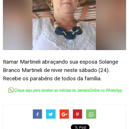
Itamar Martineli abraçando sua esposa Solange
Branco Martineli de niver neste sábado (24).
Recebe os parabéns de todos da família.