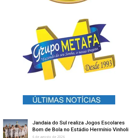
Jandaia do Sul realiza Jogos Escolares
Bom de Bola no Estádio Hermínio Vinholi
6 de agosto de 2026