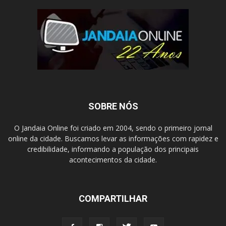
SOBRE NÓS
O Jandaia Online foi criado em 2004, sendo o primeiro jornal
online da cidade. Buscamos levar as informações com rapidez e
credibilidade, informando a população dos principais
acontecimentos da cidade.
COMPARTILHAR