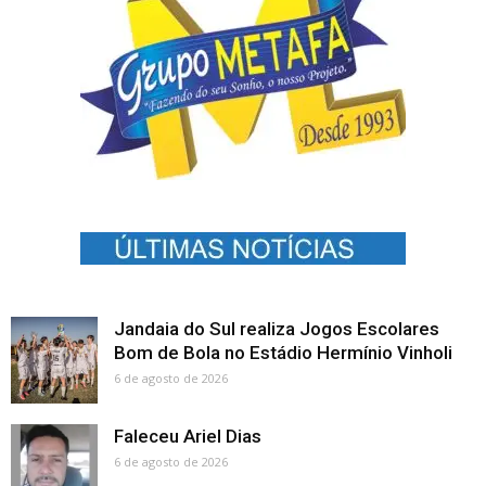
Jandaia do Sul realiza Jogos Escolares
Bom de Bola no Estádio Hermínio Vinholi
6 de agosto de 2026
Faleceu Ariel Dias
6 de agosto de 2026