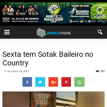
Sexta tem Sotak Baileiro no
Country
17 de junho de 2025
393