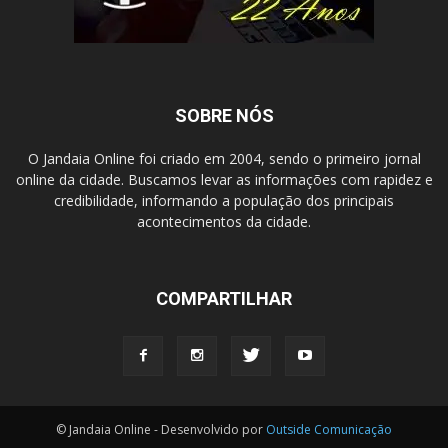
SOBRE NÓS
O Jandaia Online foi criado em 2004, sendo o primeiro jornal
online da cidade. Buscamos levar as informações com rapidez e
credibilidade, informando a população dos principais
acontecimentos da cidade.
COMPARTILHAR
© Jandaia Online - Desenvolvido por
Outside Comunicação