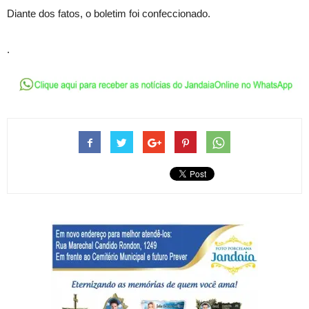
Diante dos fatos, o boletim foi confeccionado.
.