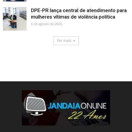
DPE-PR lança central de atendimento para
mulheres vítimas de violência política
6 de agosto de 2026
Ver mais