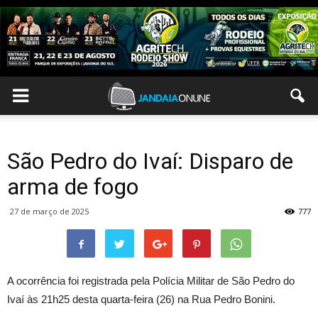
São Pedro do Ivaí: Disparo de
arma de fogo
27 de março de 2025
777
A ocorrência foi registrada pela Polícia Militar de São Pedro do
Ivaí às 21h25 desta quarta-feira (26) na Rua Pedro Bonini.