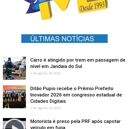
Carro é atingido por trem em passagem de
nível em Jandaia do Sul
7 de agosto de 2026
Ditão Pupio recebe o Prêmio Prefeito
Inovador 2026 em congresso estadual de
Cidades Digitais
7 de agosto de 2026
Motorista é preso pela PRF após capotar
veículo em fuga