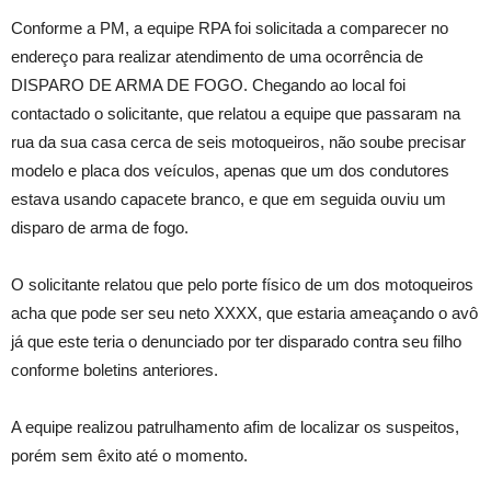
Conforme a PM, a equipe RPA foi solicitada a comparecer no
endereço para realizar atendimento de uma ocorrência de
DISPARO DE ARMA DE FOGO. Chegando ao local foi
contactado o solicitante, que relatou a equipe que passaram na
rua da sua casa cerca de seis motoqueiros, não soube precisar
modelo e placa dos veículos, apenas que um dos condutores
estava usando capacete branco, e que em seguida ouviu um
disparo de arma de fogo.
O solicitante relatou que pelo porte físico de um dos motoqueiros
acha que pode ser seu neto XXXX, que estaria ameaçando o avô
já que este teria o denunciado por ter disparado contra seu filho
conforme boletins anteriores.
A equipe realizou patrulhamento afim de localizar os suspeitos,
porém sem êxito até o momento.