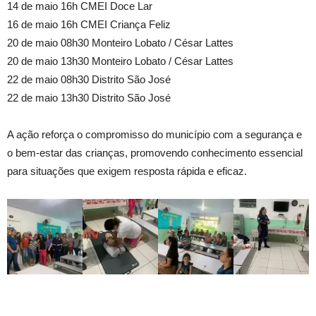
14 de maio 16h CMEI Doce Lar
16 de maio 16h CMEI Criança Feliz
20 de maio 08h30 Monteiro Lobato / César Lattes
20 de maio 13h30 Monteiro Lobato / César Lattes
22 de maio 08h30 Distrito São José
22 de maio 13h30 Distrito São José
A ação reforça o compromisso do município com a segurança e
o bem-estar das crianças, promovendo conhecimento essencial
para situações que exigem resposta rápida e eficaz.