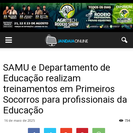
SAMU e Departamento de
Educação realizam
treinamentos em Primeiros
Socorros para profissionais da
Educação
16 de maio de 2025
734