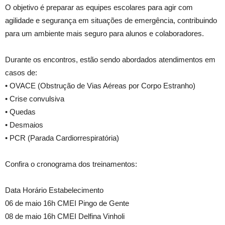
O objetivo é preparar as equipes escolares para agir com
agilidade e segurança em situações de emergência, contribuindo
para um ambiente mais seguro para alunos e colaboradores.
Durante os encontros, estão sendo abordados atendimentos em
casos de:
• OVACE (Obstrução de Vias Aéreas por Corpo Estranho)
• Crise convulsiva
• Quedas
• Desmaios
• PCR (Parada Cardiorrespiratória)
Confira o cronograma dos treinamentos:
Data Horário Estabelecimento
06 de maio 16h CMEI Pingo de Gente
08 de maio 16h CMEI Delfina Vinholi