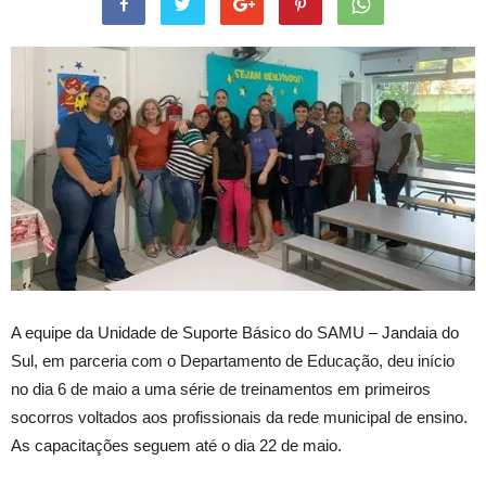
A equipe da Unidade de Suporte Básico do SAMU – Jandaia do
Sul, em parceria com o Departamento de Educação, deu início
no dia 6 de maio a uma série de treinamentos em primeiros
socorros voltados aos profissionais da rede municipal de ensino.
As capacitações seguem até o dia 22 de maio.