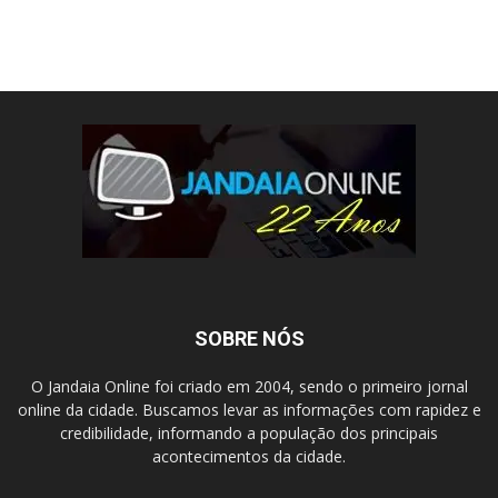
SOBRE NÓS
O Jandaia Online foi criado em 2004, sendo o primeiro jornal
online da cidade. Buscamos levar as informações com rapidez e
credibilidade, informando a população dos principais
acontecimentos da cidade.