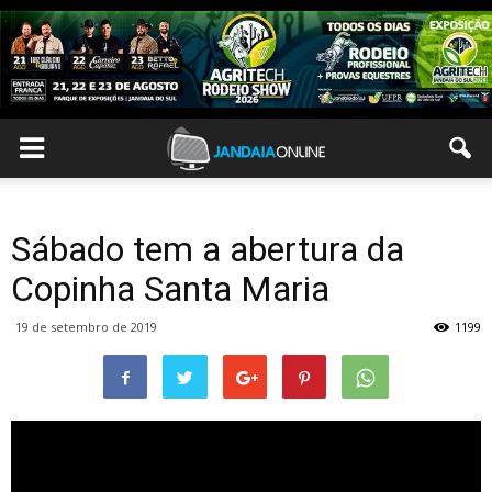
Sábado tem a abertura da
Copinha Santa Maria
19 de setembro de 2019
1199