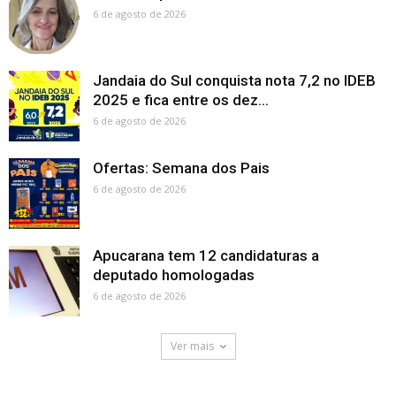
6 de agosto de 2026
Jandaia do Sul conquista nota 7,2 no IDEB
2025 e fica entre os dez...
6 de agosto de 2026
Ofertas: Semana dos Pais
6 de agosto de 2026
Apucarana tem 12 candidaturas a
deputado homologadas
6 de agosto de 2026
Ver mais