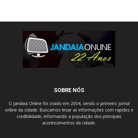
SOBRE NÓS
O Jandaia Online foi criado em 2004, sendo o primeiro jornal
online da cidade. Buscamos levar as informações com rapidez e
credibilidade, informando a população dos principais
acontecimentos da cidade.