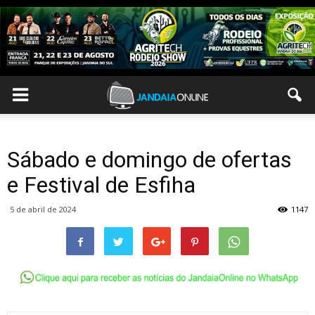
Sábado e domingo de ofertas
e Festival de Esfiha
5 de abril de 2024
1147