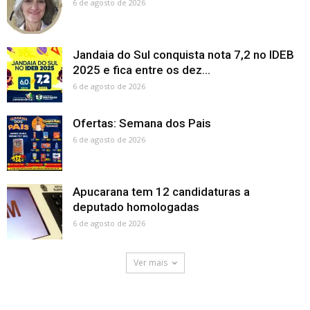
6 de agosto de 2026
Jandaia do Sul conquista nota 7,2 no IDEB
2025 e fica entre os dez...
6 de agosto de 2026
Ofertas: Semana dos Pais
6 de agosto de 2026
Apucarana tem 12 candidaturas a
deputado homologadas
6 de agosto de 2026
Ver mais