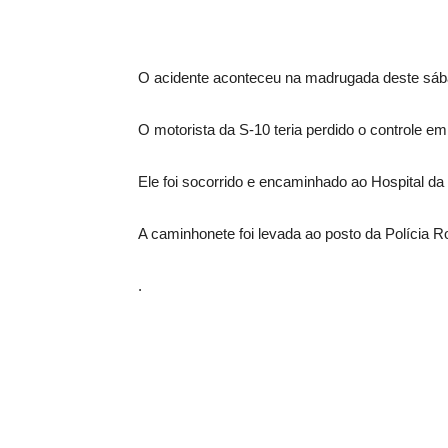
O acidente aconteceu na madrugada deste sáb
O motorista da S-10 teria perdido o controle e
Ele foi socorrido e encaminhado ao Hospital da
A caminhonete foi levada ao posto da Polícia R
.