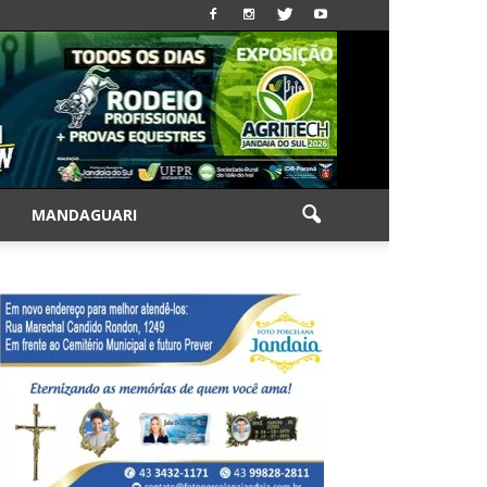
|
MANDAGUARI