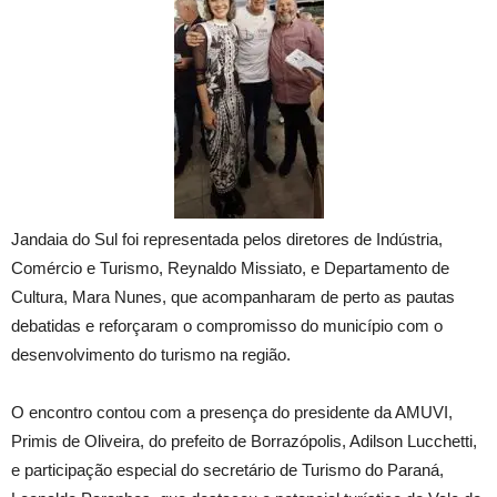
Jandaia do Sul foi representada pelos diretores de Indústria,
Comércio e Turismo, Reynaldo Missiato, e Departamento de
Cultura, Mara Nunes, que acompanharam de perto as pautas
debatidas e reforçaram o compromisso do município com o
desenvolvimento do turismo na região.
O encontro contou com a presença do presidente da AMUVI,
Primis de Oliveira, do prefeito de Borrazópolis, Adilson Lucchetti,
e participação especial do secretário de Turismo do Paraná,