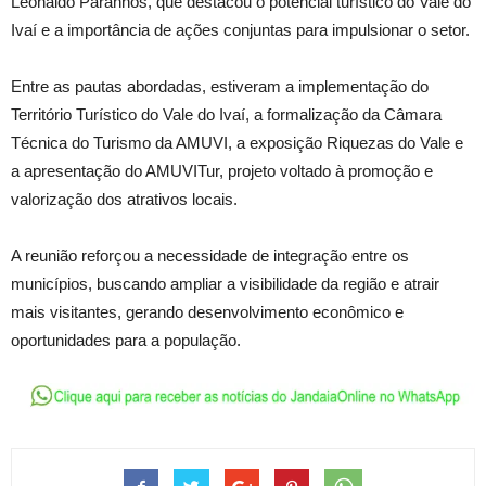
Leonaldo Paranhos, que destacou o potencial turístico do Vale do
Ivaí e a importância de ações conjuntas para impulsionar o setor.
Entre as pautas abordadas, estiveram a implementação do
Território Turístico do Vale do Ivaí, a formalização da Câmara
Técnica do Turismo da AMUVI, a exposição Riquezas do Vale e
a apresentação do AMUVITur, projeto voltado à promoção e
valorização dos atrativos locais.
A reunião reforçou a necessidade de integração entre os
municípios, buscando ampliar a visibilidade da região e atrair
mais visitantes, gerando desenvolvimento econômico e
oportunidades para a população.