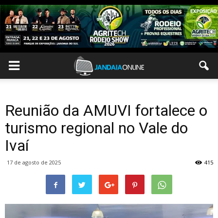
Reunião da AMUVI fortalece o
turismo regional no Vale do
Ivaí
17 de agosto de 2025
415