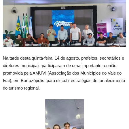
Na tarde desta quinta-feira, 14 de agosto, prefeitos, secretários e
diretores municipais participaram de uma importante reunião
promovida pela AMUVI (Associação dos Municípios do Vale do
Ivaí), em Borrazópolis, para discutir estratégias de fortalecimento
do turismo regional.