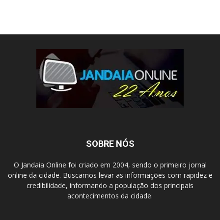
SOBRE NÓS
O Jandaia Online foi criado em 2004, sendo o primeiro jornal
online da cidade. Buscamos levar as informações com rapidez e
credibilidade, informando a população dos principais
acontecimentos da cidade.