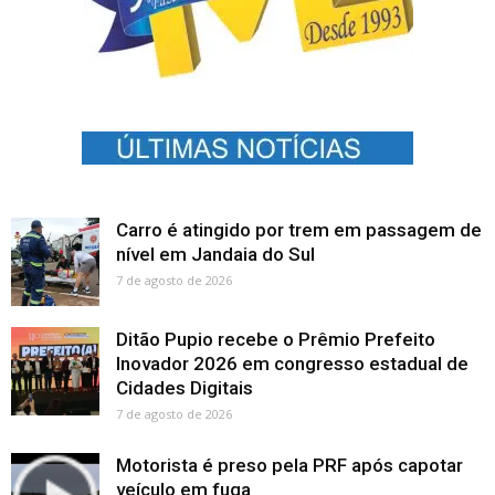
Carro é atingido por trem em passagem de
nível em Jandaia do Sul
7 de agosto de 2026
Ditão Pupio recebe o Prêmio Prefeito
Inovador 2026 em congresso estadual de
Cidades Digitais
7 de agosto de 2026
Motorista é preso pela PRF após capotar
veículo em fuga