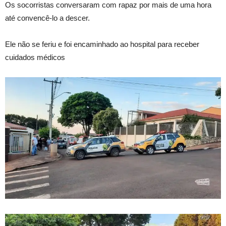
Os socorristas conversaram com rapaz por mais de uma hora
até convencê-lo a descer.
Ele não se feriu e foi encaminhado ao hospital para receber
cuidados médicos