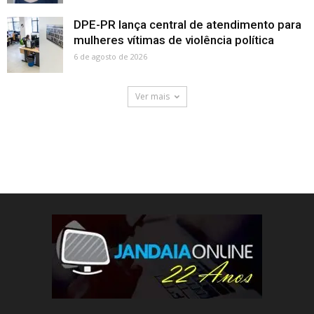
DPE-PR lança central de atendimento para
mulheres vítimas de violência política
6 de agosto de 2026
Ver mais