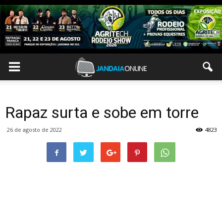
Rapaz surta e sobe em torre
26 de agosto de 2022
4823