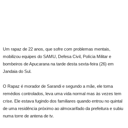
Um rapaz de 22 anos, que sofre com problemas mentais,
mobilizou equipes do SAMU, Defesa Civil, Polícia Militar e
bombeiros de Apucarana na tarde desta sexta-feira (26) em
Jandaia do Sul.
O Rapaz é morador de Sarandi e segundo a mãe, ele toma
remédios controlados, leva uma vida normal mas às vezes tem
crise. Ele estava fugindo dos familiares quando entrou no quintal
de uma residência próximo ao almoxarifado da prefeitura e subiu
numa torre de antena de tv.