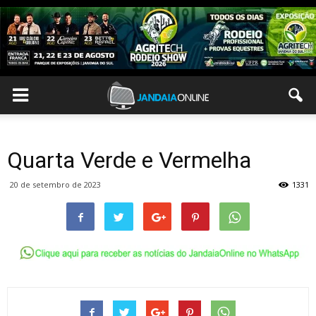
Quarta Verde e Vermelha
20 de setembro de 2023
1331