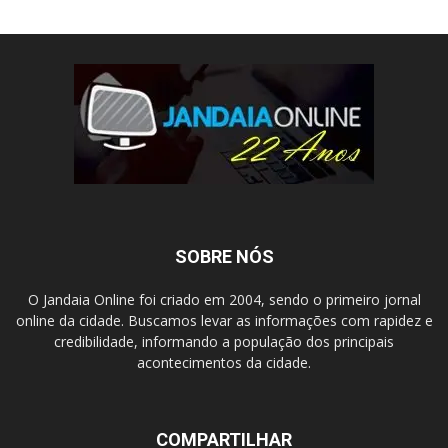
SOBRE NÓS
O Jandaia Online foi criado em 2004, sendo o primeiro jornal
online da cidade. Buscamos levar as informações com rapidez e
credibilidade, informando a população dos principais
acontecimentos da cidade.
COMPARTILHAR