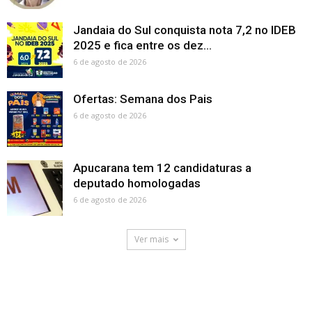
Jandaia do Sul conquista nota 7,2 no IDEB
2025 e fica entre os dez...
6 de agosto de 2026
Ofertas: Semana dos Pais
6 de agosto de 2026
Apucarana tem 12 candidaturas a
deputado homologadas
6 de agosto de 2026
Ver mais