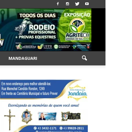
|
MANDAGUARI