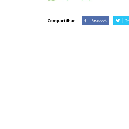
Compartilhar
Facebook
Tw