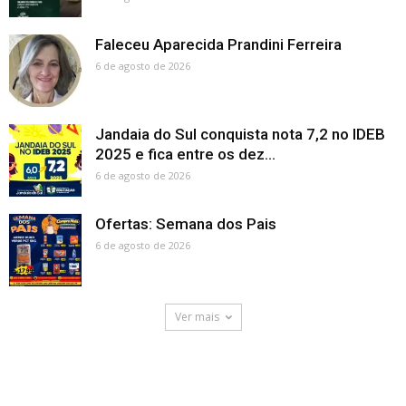
Faleceu Aparecida Prandini Ferreira
6 de agosto de 2026
Jandaia do Sul conquista nota 7,2 no IDEB
2025 e fica entre os dez...
6 de agosto de 2026
Ofertas: Semana dos Pais
6 de agosto de 2026
Ver mais