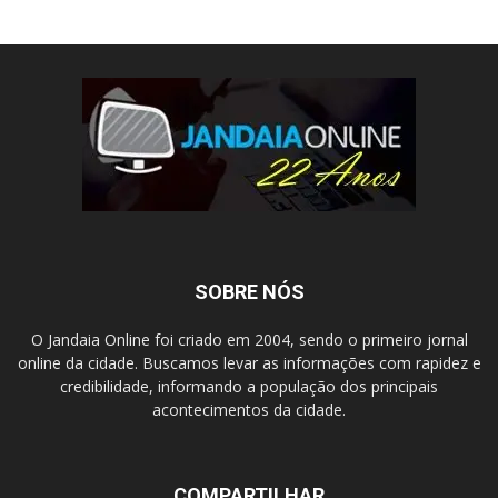
SOBRE NÓS
O Jandaia Online foi criado em 2004, sendo o primeiro jornal
online da cidade. Buscamos levar as informações com rapidez e
credibilidade, informando a população dos principais
acontecimentos da cidade.
COMPARTILHAR