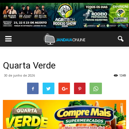
Quarta Verde
30 de junho de 2026
1349