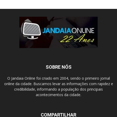
SOBRE NÓS
O Jandaia Online foi criado em 2004, sendo o primeiro jornal
online da cidade. Buscamos levar as informações com rapidez e
credibilidade, informando a população dos principais
acontecimentos da cidade.
COMPARTILHAR