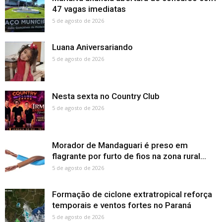
47 vagas imediatas
5 de agosto de 2026
Luana Aniversariando
5 de agosto de 2026
Nesta sexta no Country Club
5 de agosto de 2026
Morador de Mandaguari é preso em
flagrante por furto de fios na zona rural...
5 de agosto de 2026
Formação de ciclone extratropical reforça
temporais e ventos fortes no Paraná
5 de agosto de 2026