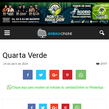
Quarta Verde
24 de abril de 2024
2117