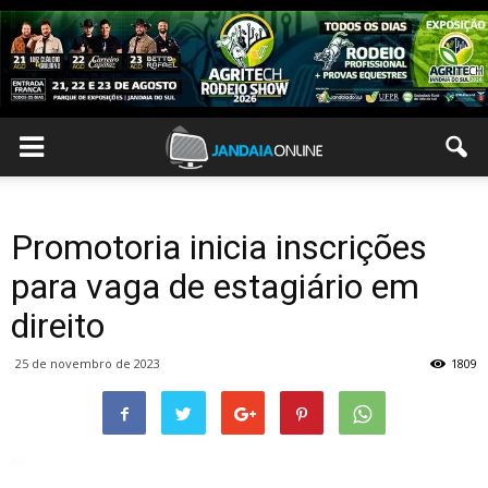
Promotoria inicia inscrições
para vaga de estagiário em
direito
25 de novembro de 2023
1809