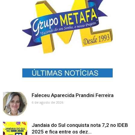
Faleceu Aparecida Prandini Ferreira
6 de agosto de 2026
Jandaia do Sul conquista nota 7,2 no IDEB
2025 e fica entre os dez...