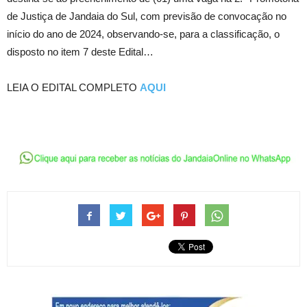
de Justiça de Jandaia do Sul, com previsão de convocação no
início do ano de 2024, observando-se, para a classificação, o
disposto no item 7 deste Edital…
LEIA O EDITAL COMPLETO
AQUI