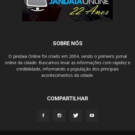
SOBRE NÓS
O Jandaia Online foi criado em 2004, sendo o primeiro jornal
online da cidade. Buscamos levar as informações com rapidez e
credibilidade, informando a população dos principais
acontecimentos da cidade.
COMPARTILHAR