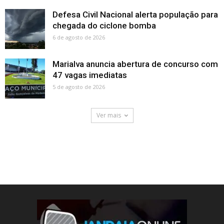
Defesa Civil Nacional alerta população para
chegada do ciclone bomba
6 de agosto de 2026
Marialva anuncia abertura de concurso com
47 vagas imediatas
5 de agosto de 2026
Ver mais