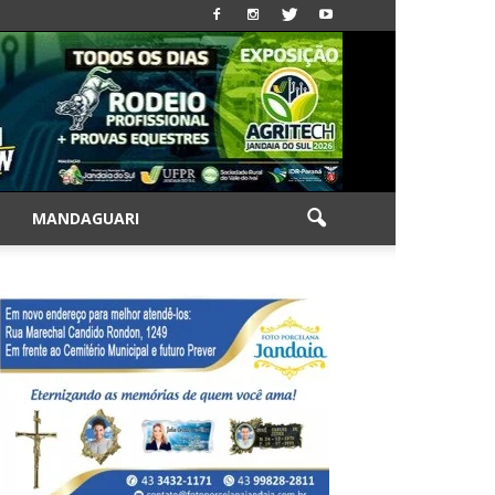
|
MANDAGUARI