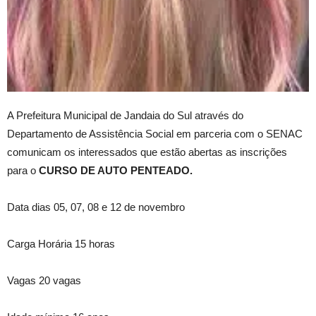
A Prefeitura Municipal de Jandaia do Sul através do
Departamento de Assistência Social em parceria com o SENAC
comunicam os interessados que estão abertas as inscrições
para o
CURSO DE AUTO PENTEADO.
Data dias 05, 07, 08 e 12 de novembro
Carga Horária 15 horas
Vagas 20 vagas