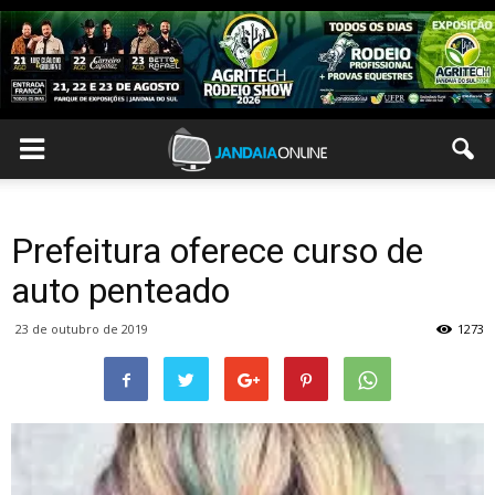
Prefeitura oferece curso de
auto penteado
23 de outubro de 2019
1273