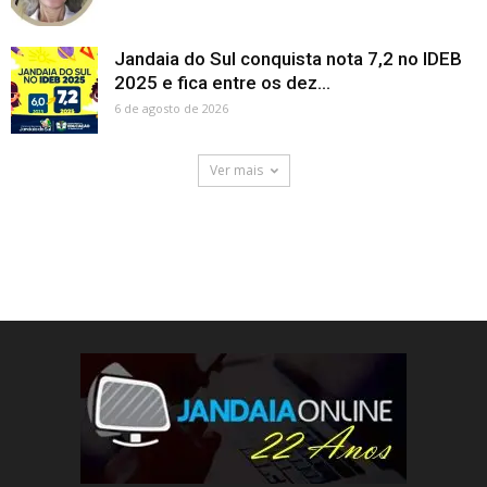
Jandaia do Sul conquista nota 7,2 no IDEB
2025 e fica entre os dez...
6 de agosto de 2026
Ver mais