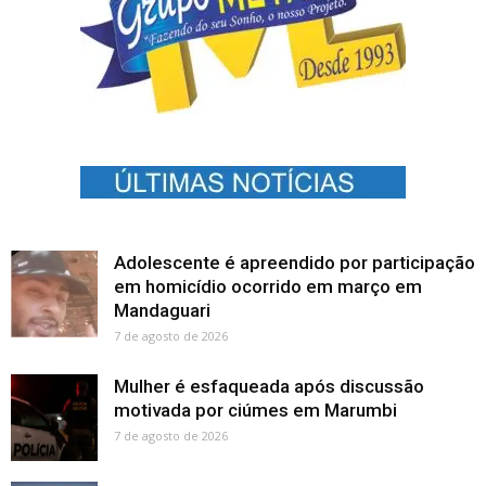
Adolescente é apreendido por participação
em homicídio ocorrido em março em
Mandaguari
7 de agosto de 2026
Mulher é esfaqueada após discussão
motivada por ciúmes em Marumbi
7 de agosto de 2026