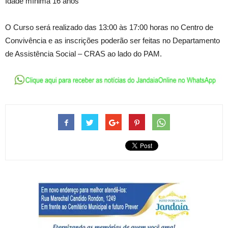
Idade mínima 16 anos
O Curso será realizado das 13:00 às 17:00 horas no Centro de
Convivência e as inscrições poderão ser feitas no Departamento
de Assistência Social – CRAS ao lado do PAM.