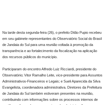
Na tarde desta segunda-feira (26), o prefeito Ditão Pupio recebeu
em seu gabinete representantes do Observatório Social do Brasil
de Jandaia do Sul para uma reunião voltada à promoção da
transparência e ao fortalecimento da fiscalização na aplicação
dos recursos públicos do município.
Participaram do encontro Alfredo Luiz Ricciardi, presidente do
Observatório; Vitor Ramalho Leite, vice-presidente para Assuntos
Administrativos-Financeiros e Legais; e Sueli Aparecida da Silva
Evangelista, coordenadora administrativa. Diretores da Prefeitura
de Jandaia do Sul também estiveram presentes na reunião,
contribuindo com informações sobre os processos internos de