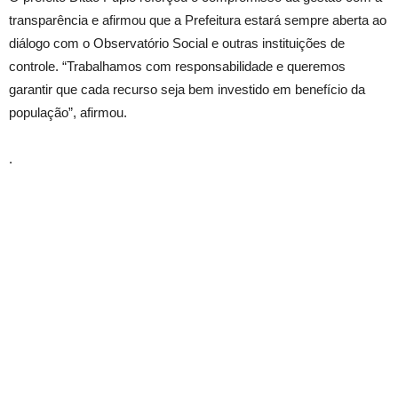
transparência e afirmou que a Prefeitura estará sempre aberta ao
diálogo com o Observatório Social e outras instituições de
controle. “Trabalhamos com responsabilidade e queremos
garantir que cada recurso seja bem investido em benefício da
população”, afirmou.
.