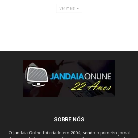
Ver mais
SOBRE NÓS
O Jandaia Online foi criado em 2004, sendo o primeiro jornal