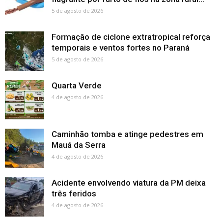
5 de agosto de 2026
Formação de ciclone extratropical reforça
temporais e ventos fortes no Paraná
5 de agosto de 2026
Quarta Verde
4 de agosto de 2026
Caminhão tomba e atinge pedestres em
Mauá da Serra
4 de agosto de 2026
Acidente envolvendo viatura da PM deixa
três feridos
4 de agosto de 2026