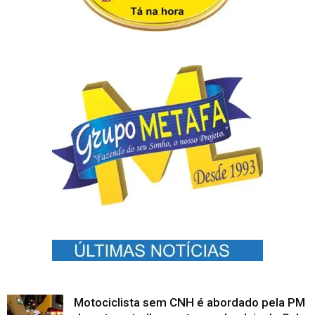
Motociclista sem CNH é abordado pela PM