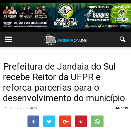
Prefeitura de Jandaia do Sul
recebe Reitor da UFPR e
reforça parcerias para o
desenvolvimento do município
23 de março de 2025
1119