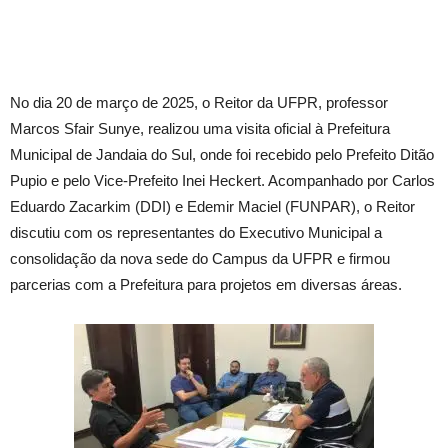
No dia 20 de março de 2025, o Reitor da UFPR, professor
Marcos Sfair Sunye, realizou uma visita oficial à Prefeitura
Municipal de Jandaia do Sul, onde foi recebido pelo Prefeito Ditão
Pupio e pelo Vice-Prefeito Inei Heckert. Acompanhado por Carlos
Eduardo Zacarkim (DDI) e Edemir Maciel (FUNPAR), o Reitor
discutiu com os representantes do Executivo Municipal a
consolidação da nova sede do Campus da UFPR e firmou
parcerias com a Prefeitura para projetos em diversas áreas.