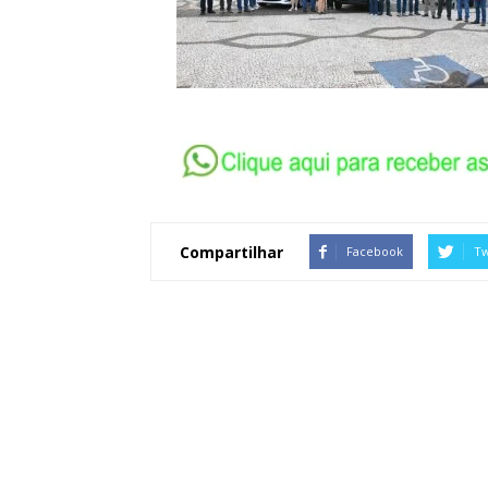
Compartilhar
Facebook
Tw