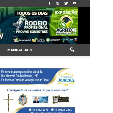
|
MANDAGUARI