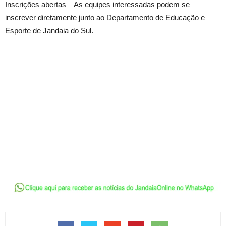
Inscrições abertas – As equipes interessadas podem se
inscrever diretamente junto ao Departamento de Educação e
Esporte de Jandaia do Sul.