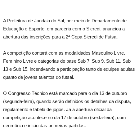
A Prefeitura de Jandaia do Sul, por meio do Departamento de
Educação e Esporte, em parceria com o Sicredi, anunciou a
abertura das inscrições para a 2ª Copa Sicredi de Futsal.
A competição contará com as modalidades Masculino Livre,
Feminino Livre e categorias de base Sub 7, Sub 9, Sub 11, Sub
13 e Sub 15, incentivando a participação tanto de equipes adultas
quanto de jovens talentos do futsal.
O Congresso Técnico está marcado para o dia 13 de outubro
(segunda-feira), quando serão definidos os detalhes da disputa,
regulamento e tabela de jogos. Já a abertura oficial da
competição acontece no dia 17 de outubro (sexta-feira), com
cerimônia e início das primeiras partidas.