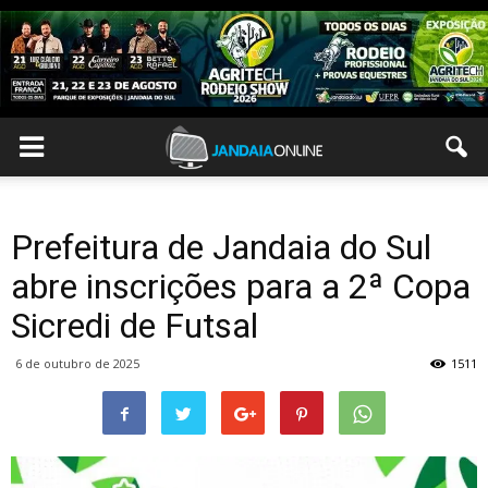
Prefeitura de Jandaia do Sul
abre inscrições para a 2ª Copa
Sicredi de Futsal
6 de outubro de 2025
1511