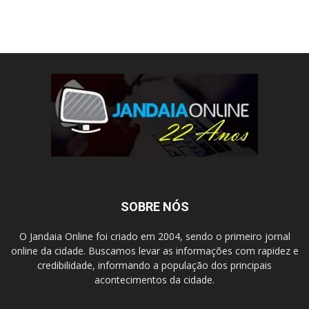
SOBRE NÓS
O Jandaia Online foi criado em 2004, sendo o primeiro jornal
online da cidade. Buscamos levar as informações com rapidez e
credibilidade, informando a população dos principais
acontecimentos da cidade.