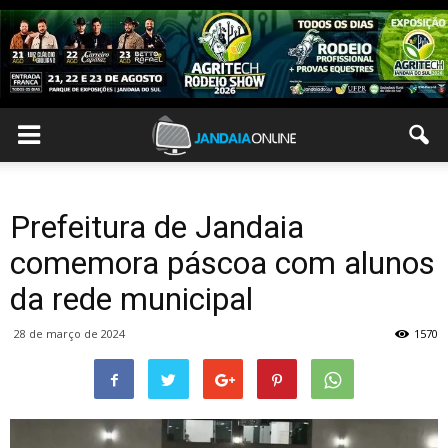
Prefeitura de Jandaia
comemora páscoa com alunos
da rede municipal
28 de março de 2024
1570