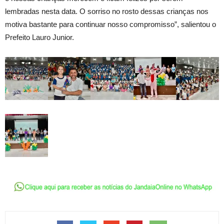
lembradas nesta data. O sorriso no rosto dessas crianças nos
motiva bastante para continuar nosso compromisso”, salientou o
Prefeito Lauro Junior.