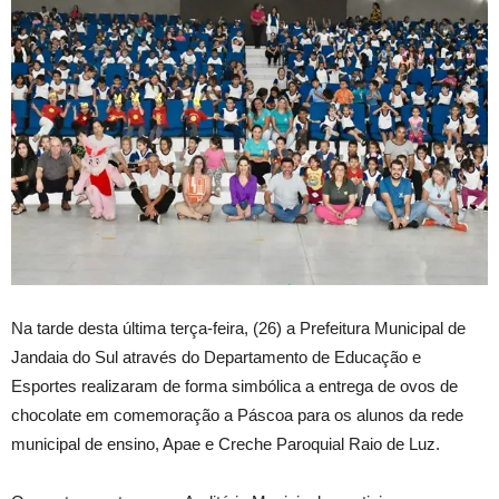
Na tarde desta última terça-feira, (26) a Prefeitura Municipal de
Jandaia do Sul através do Departamento de Educação e
Esportes realizaram de forma simbólica a entrega de ovos de
chocolate em comemoração a Páscoa para os alunos da rede
municipal de ensino, Apae e Creche Paroquial Raio de Luz.