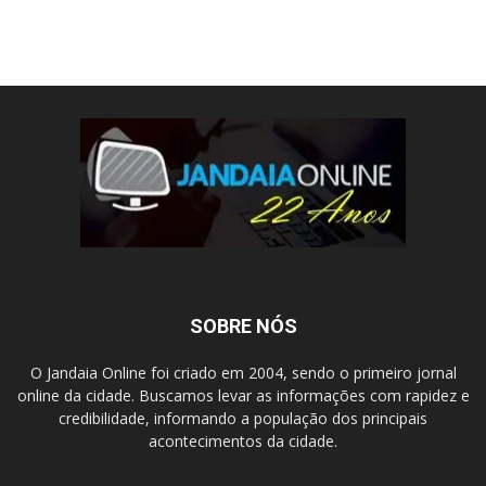
SOBRE NÓS
O Jandaia Online foi criado em 2004, sendo o primeiro jornal
online da cidade. Buscamos levar as informações com rapidez e
credibilidade, informando a população dos principais
acontecimentos da cidade.