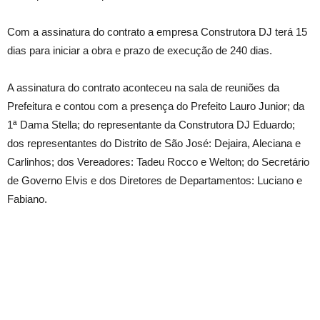
Com a assinatura do contrato a empresa Construtora DJ terá 15
dias para iniciar a obra e prazo de execução de 240 dias.
A assinatura do contrato aconteceu na sala de reuniões da
Prefeitura e contou com a presença do Prefeito Lauro Junior; da
1ª Dama Stella; do representante da Construtora DJ Eduardo;
dos representantes do Distrito de São José: Dejaira, Aleciana e
Carlinhos; dos Vereadores: Tadeu Rocco e Welton; do Secretário
de Governo Elvis e dos Diretores de Departamentos: Luciano e
Fabiano.