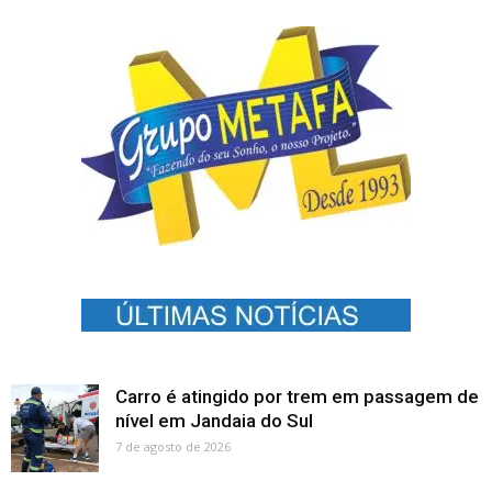
Carro é atingido por trem em passagem de
nível em Jandaia do Sul
7 de agosto de 2026