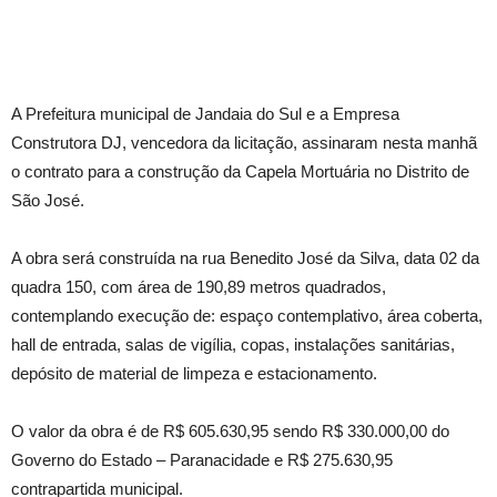
A Prefeitura municipal de Jandaia do Sul e a Empresa
Construtora DJ, vencedora da licitação, assinaram nesta manhã
o contrato para a construção da Capela Mortuária no Distrito de
São José.
A obra será construída na rua Benedito José da Silva, data 02 da
quadra 150, com área de 190,89 metros quadrados,
contemplando execução de: espaço contemplativo, área coberta,
hall de entrada, salas de vigília, copas, instalações sanitárias,
depósito de material de limpeza e estacionamento.
O valor da obra é de R$ 605.630,95 sendo R$ 330.000,00 do
Governo do Estado – Paranacidade e R$ 275.630,95
contrapartida municipal.