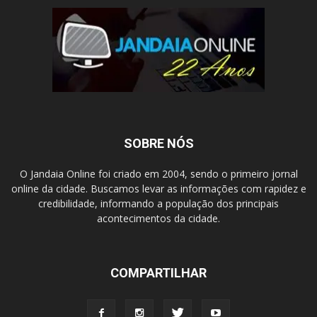
SOBRE NÓS
O Jandaia Online foi criado em 2004, sendo o primeiro jornal
online da cidade. Buscamos levar as informações com rapidez e
credibilidade, informando a população dos principais
acontecimentos da cidade.
COMPARTILHAR