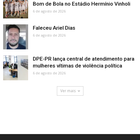
Bom de Bola no Estádio Hermínio Vinholi
6 de agosto de 2026
Faleceu Ariel Dias
6 de agosto de 2026
DPE-PR lança central de atendimento para
mulheres vítimas de violência política
6 de agosto de 2026
Ver mais