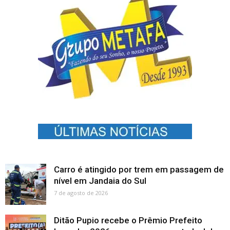
Carro é atingido por trem em passagem de
nível em Jandaia do Sul
7 de agosto de 2026
Ditão Pupio recebe o Prêmio Prefeito