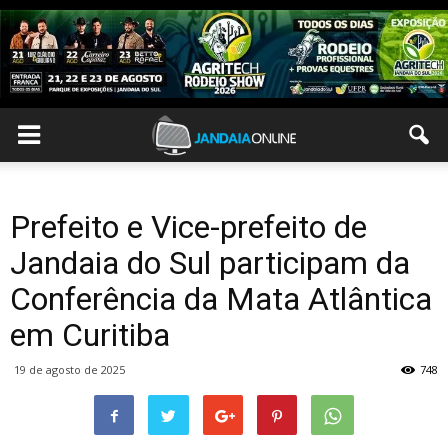
Prefeito e Vice-prefeito de
Jandaia do Sul participam da
Conferência da Mata Atlântica
em Curitiba
19 de agosto de 2025
748