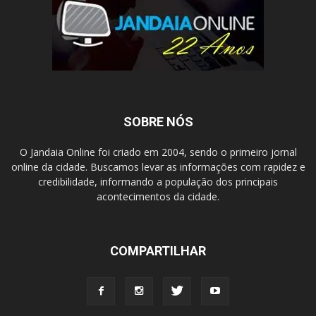
SOBRE NÓS
O Jandaia Online foi criado em 2004, sendo o primeiro jornal
online da cidade. Buscamos levar as informações com rapidez e
credibilidade, informando a população dos principais
acontecimentos da cidade.
COMPARTILHAR