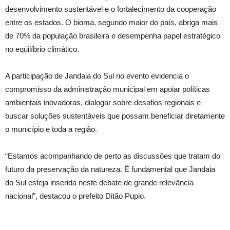
desenvolvimento sustentável e o fortalecimento da cooperação
entre os estados. O bioma, segundo maior do país, abriga mais
de 70% da população brasileira e desempenha papel estratégico
no equilíbrio climático.
A participação de Jandaia do Sul no evento evidencia o
compromisso da administração municipal em apoiar políticas
ambientais inovadoras, dialogar sobre desafios regionais e
buscar soluções sustentáveis que possam beneficiar diretamente
o município e toda a região.
“Estamos acompanhando de perto as discussões que tratam do
futuro da preservação da natureza. É fundamental que Jandaia
do Sul esteja inserida neste debate de grande relevância
nacional”, destacou o prefeito Ditão Pupio.