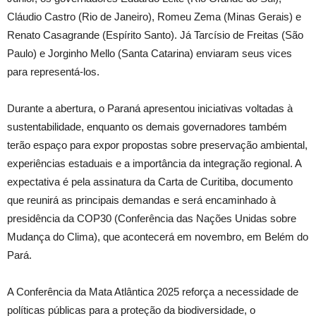
Cláudio Castro (Rio de Janeiro), Romeu Zema (Minas Gerais) e
Renato Casagrande (Espírito Santo). Já Tarcísio de Freitas (São
Paulo) e Jorginho Mello (Santa Catarina) enviaram seus vices
para representá-los.
Durante a abertura, o Paraná apresentou iniciativas voltadas à
sustentabilidade, enquanto os demais governadores também
terão espaço para expor propostas sobre preservação ambiental,
experiências estaduais e a importância da integração regional. A
expectativa é pela assinatura da Carta de Curitiba, documento
que reunirá as principais demandas e será encaminhado à
presidência da COP30 (Conferência das Nações Unidas sobre
Mudança do Clima), que acontecerá em novembro, em Belém do
Pará.
A Conferência da Mata Atlântica 2025 reforça a necessidade de
políticas públicas para a proteção da biodiversidade, o