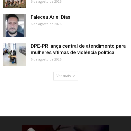
6 de agosto de 2026
Faleceu Ariel Dias
6 de agosto de 2026
DPE-PR lança central de atendimento para
mulheres vítimas de violência política
6 de agosto de 2026
Ver mais