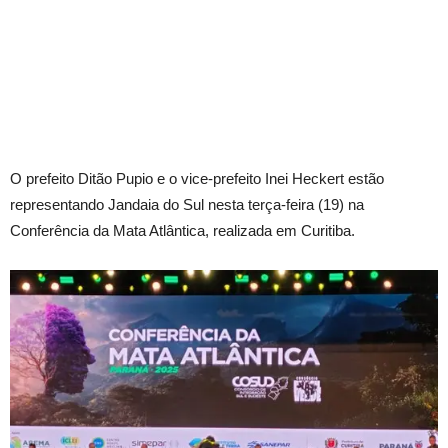
O prefeito Ditão Pupio e o vice-prefeito Inei Heckert estão
representando Jandaia do Sul nesta terça-feira (19) na
Conferência da Mata Atlântica, realizada em Curitiba.