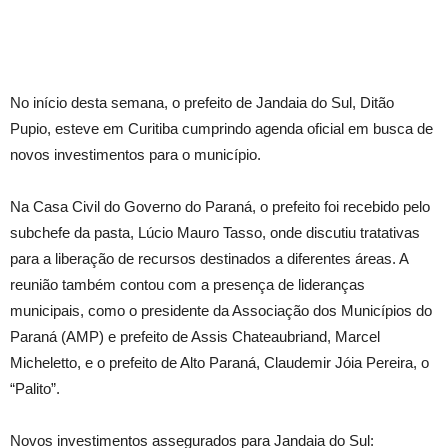
No início desta semana, o prefeito de Jandaia do Sul, Ditão
Pupio, esteve em Curitiba cumprindo agenda oficial em busca de
novos investimentos para o município.
Na Casa Civil do Governo do Paraná, o prefeito foi recebido pelo
subchefe da pasta, Lúcio Mauro Tasso, onde discutiu tratativas
para a liberação de recursos destinados a diferentes áreas. A
reunião também contou com a presença de lideranças
municipais, como o presidente da Associação dos Municípios do
Paraná (AMP) e prefeito de Assis Chateaubriand, Marcel
Micheletto, e o prefeito de Alto Paraná, Claudemir Jóia Pereira, o
“Palito”.
Novos investimentos assegurados para Jandaia do Sul: