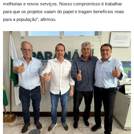
melhorias e novos serviços. Nosso compromisso é trabalhar
para que os projetos saiam do papel e tragam benefícios reais
para a população”, afirmou.