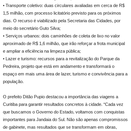
• Transporte coletivo: duas circulares avaliadas em cerca de R$
1,5 milhão, com processo licitatório previsto para os próximos
dias. O recurso é viabilizado pela Secretaria das Cidades, por
meio do secretário Guto Silva;
• Serviços urbanos: dois caminhões de coleta de lixo no valor
aproximado de R$ 1,6 milhão, que irão reforçar a frota municipal
e ampliar a eficiência na limpeza pública;
• Lazer e turismo: recursos para a revitalização do Parque da
Pedreira, projeto que está em andamento e transformará o
espaço em mais uma área de lazer, turismo e convivência para a
população.
O prefeito Ditão Pupio destacou a importância das viagens a
Curitiba para garantir resultados concretos à cidade. “Cada vez
que buscamos o Governo do Estado, voltamos com conquistas
importantes para Jandaia do Sul. Não são apenas compromissos
de gabinete, mas resultados que se transformam em obras,