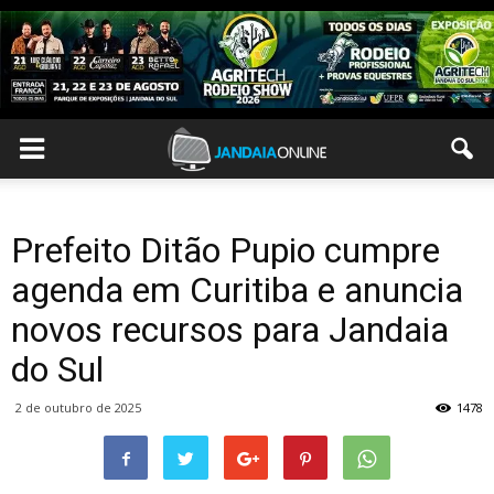
Prefeito Ditão Pupio cumpre
agenda em Curitiba e anuncia
novos recursos para Jandaia
do Sul
2 de outubro de 2025
1478