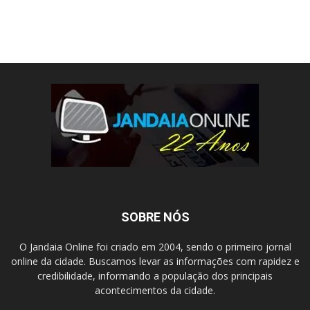
SOBRE NÓS
O Jandaia Online foi criado em 2004, sendo o primeiro jornal
online da cidade. Buscamos levar as informações com rapidez e
credibilidade, informando a população dos principais
acontecimentos da cidade.