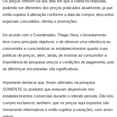
Os preços referem-se aos dias em que a coleta foi realizada,
podendo ser diferentes dos preços praticados atualmente, já que
estão sujeitos à alteração conforme a data da compra, descontos
especiais concedidos, ofertas e promoções.
De acordo com o Coordenador, Thiago Silva, o levantamento
teve como principais objetivos; o de oferecer uma referência ao
consumidor e conscientizar os estabelecimentos quanto suas
políticas de preços, além, ainda, de mostrar ao consumidor a
importância de pesquisar preços e condições de pagamento, pois
as diferenças encontradas são significativas.
Importante destacar que, foram utilizados na pesquisa
SOMENTE os produtos que estavam disponíveis nos
estabelecimentos comerciais durante o referido período. Dito isto,
cumpre esclarecer, também, que os preços aqui expostos são
meramente informativos e estão sujeitos a variações, sem aviso
prévio.