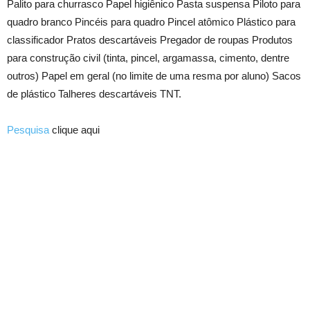
Palito para churrasco Papel higiênico Pasta suspensa Piloto para
quadro branco Pincéis para quadro Pincel atômico Plástico para
classificador Pratos descartáveis Pregador de roupas Produtos
para construção civil (tinta, pincel, argamassa, cimento, dentre
outros) Papel em geral (no limite de uma resma por aluno) Sacos
de plástico Talheres descartáveis TNT.
Pesquisa
clique aqui