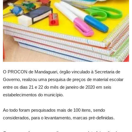
O PROCON de Mandaguari, órgão vinculado à Secretaria de
Governo, realizou uma pesquisa de preços de material escolar
entre os dias 21 e 22 do mês de janeiro de 2020 em seis
estabelecimentos do município.
Ao todo foram pesquisados mais de 100 itens, sendo
considerados, para o levantamento, marcas pré-definidas.