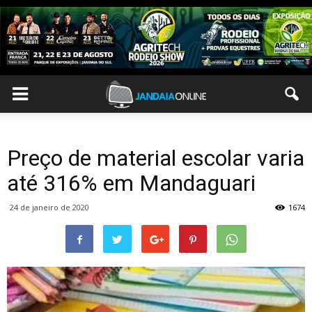
Preço de material escolar varia
até 316% em Mandaguari
24 de janeiro de 2020
1674