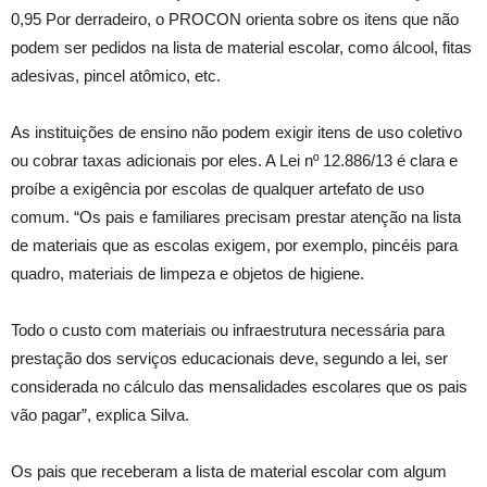
0,95 Por derradeiro, o PROCON orienta sobre os itens que não
podem ser pedidos na lista de material escolar, como álcool, fitas
adesivas, pincel atômico, etc.
As instituições de ensino não podem exigir itens de uso coletivo
ou cobrar taxas adicionais por eles. A Lei nº 12.886/13 é clara e
proíbe a exigência por escolas de qualquer artefato de uso
comum. “Os pais e familiares precisam prestar atenção na lista
de materiais que as escolas exigem, por exemplo, pincéis para
quadro, materiais de limpeza e objetos de higiene.
Todo o custo com materiais ou infraestrutura necessária para
prestação dos serviços educacionais deve, segundo a lei, ser
considerada no cálculo das mensalidades escolares que os pais
vão pagar”, explica Silva.
Os pais que receberam a lista de material escolar com algum