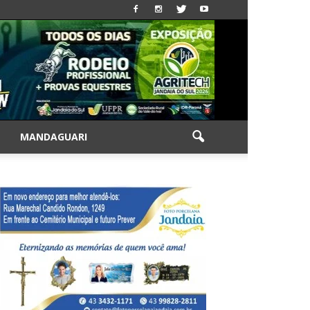
|
MANDAGUARI