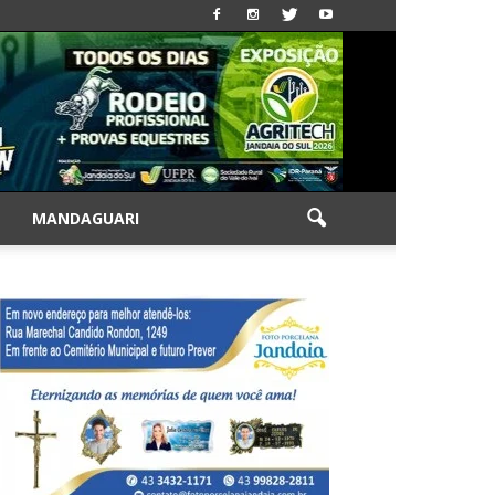
|
MANDAGUARI