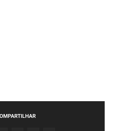
OMPARTILHAR