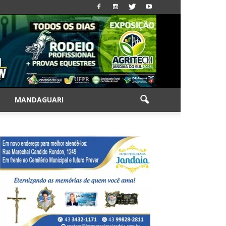
|
MANDAGUARI