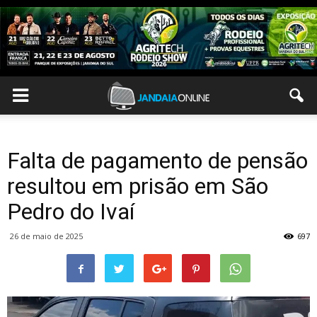
Falta de pagamento de pensão
resultou em prisão em São
Pedro do Ivaí
26 de maio de 2025
697