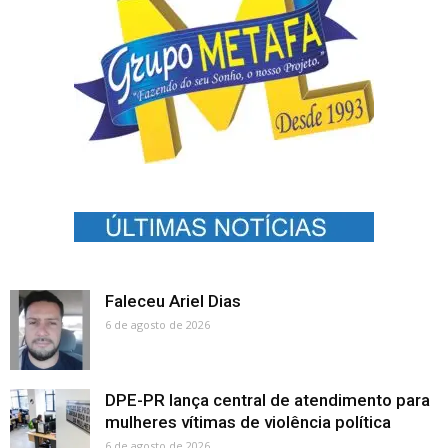
Faleceu Ariel Dias
6 de agosto de 2026
DPE-PR lança central de atendimento para
mulheres vítimas de violência política
6 de agosto de 2026