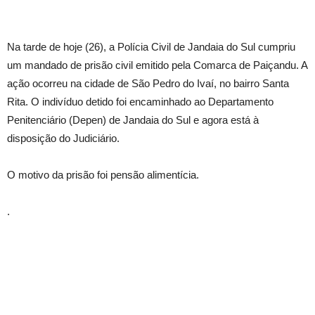
Na tarde de hoje (26), a Polícia Civil de Jandaia do Sul cumpriu
um mandado de prisão civil emitido pela Comarca de Paiçandu. A
ação ocorreu na cidade de São Pedro do Ivaí, no bairro Santa
Rita. O indivíduo detido foi encaminhado ao Departamento
Penitenciário (Depen) de Jandaia do Sul e agora está à
disposição do Judiciário.
O motivo da prisão foi pensão alimentícia.
.