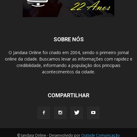
SOBRE NÓS
O Jandaia Online foi criado em 2004, sendo o primeiro jornal
online da cidade. Buscamos levar as informações com rapidez e
credibilidade, informando a população dos principais
acontecimentos da cidade.
COMPARTILHAR
© Jandaia Online - Desenvolvido por
Outside Comunicação