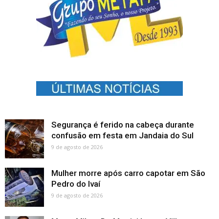
Segurança é ferido na cabeça durante
confusão em festa em Jandaia do Sul
9 de agosto de 2026
Mulher morre após carro capotar em São
Pedro do Ivaí
9 de agosto de 2026