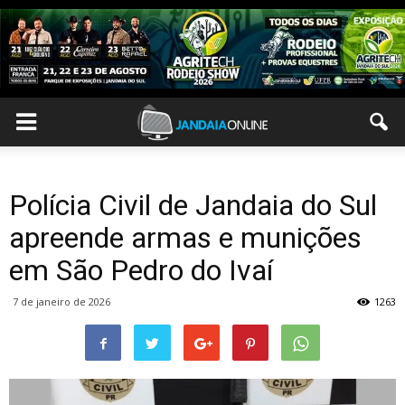
Polícia Civil de Jandaia do Sul
apreende armas e munições
em São Pedro do Ivaí
7 de janeiro de 2026
1263