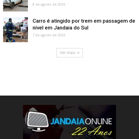
8 de agosto de 2026
Carro é atingido por trem em passagem de
nível em Jandaia do Sul
7 de agosto de 2026
Ver mais