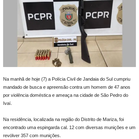
Na manhã de hoje (7) a Polícia Civil de Jandaia do Sul cumpriu
mandado de busca e apreensão contra um homem de 47 anos
por violência doméstica e ameaça na cidade de São Pedro do
Ivaí.
Na residência, localizada na região do Distrito de Mariza, foi
encontrado uma espingarda cal. 12 com diversas munições e um
revólver 357 com munições.