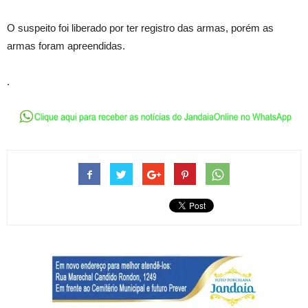
O suspeito foi liberado por ter registro das armas, porém as
armas foram apreendidas.
.