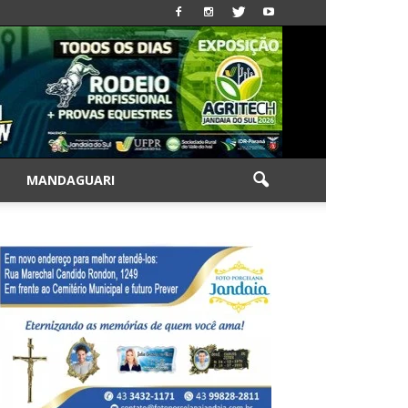
|
MANDAGUARI