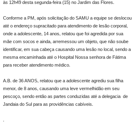
às 12h49 desta segunda-feira (15) no Jardim das Flores.
Conforme a PM, após solicitação do SAMU a equipe se deslocou
até o endereço supracitado para atendimento de lesão corporal,
onde a adolescente, 14 anos, relatou que foi agredida por sua
mãe com socos e ainda, arremessou um objeto, que não soube
identificar, em sua cabeça causando uma lesão no local, sendo a
mesma encaminhada até o Hospital Nossa senhora de Fátima
para receber atendimento médico.
A.B. de 36 ANOS, relatou que a adolescente agrediu sua filha
menor, de 8 anos, causando uma leve vermelhidão em seu
pescoço, sendo então as partes conduzidas até a delegacia de
Jandaia do Sul para as providências cabíveis.
.