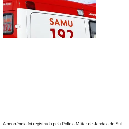
A ocorrência foi registrada pela Polícia Militar de Jandaia do Sul