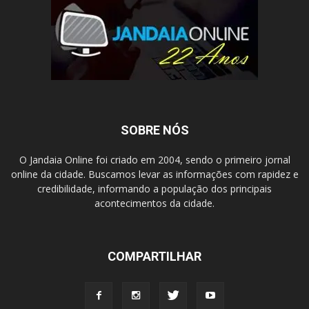
SOBRE NÓS
O Jandaia Online foi criado em 2004, sendo o primeiro jornal
online da cidade. Buscamos levar as informações com rapidez e
credibilidade, informando a população dos principais
acontecimentos da cidade.
COMPARTILHAR