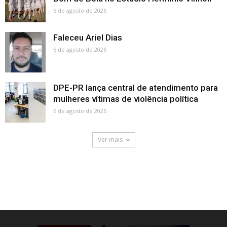
6 de agosto de 2026
Faleceu Ariel Dias
6 de agosto de 2026
DPE-PR lança central de atendimento para
mulheres vítimas de violência política
6 de agosto de 2026
Ver mais