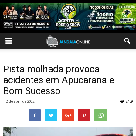
Pista molhada provoca
acidentes em Apucarana e
Bom Sucesso
12 de abril de 2022
2459