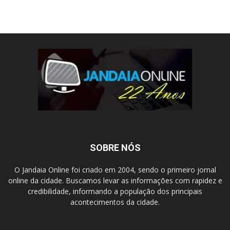
SOBRE NÓS
O Jandaia Online foi criado em 2004, sendo o primeiro jornal
online da cidade. Buscamos levar as informações com rapidez e
credibilidade, informando a população dos principais
acontecimentos da cidade.