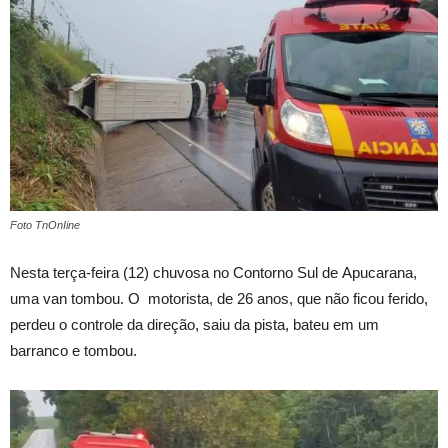
Foto TnOnIine
Nesta terça-feira (12) chuvosa no Contorno Sul de Apucarana,
uma van tombou. O motorista, de 26 anos, que não ficou ferido,
perdeu o controle da direção, saiu da pista, bateu em um
barranco e tombou.