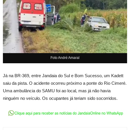
Foto André Amaral
Já na BR-369, entre Jandaia do Sul e Bom Sucesso, um Kadett
saiu da pista. O acidente ocorreu próximo a ponte do Rio Cimeré.
Uma ambulância do SAMU foi ao local, mas já não havia
ninguém no veículo. Os ocupantes já teriam sido socorridos.