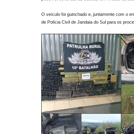
O veículo foi guinchado e, juntamente com o e
de Polícia Civil de Jandaia do Sul para os proc