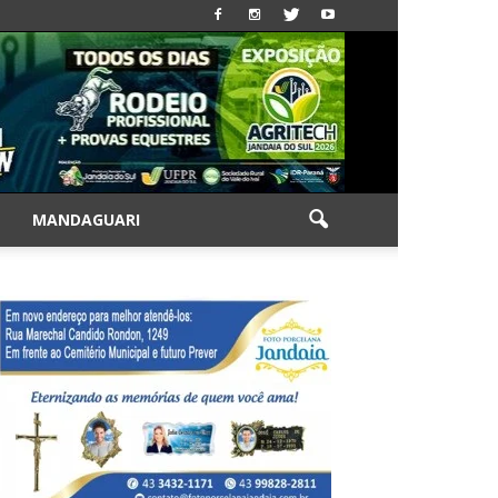
|
MANDAGUARI