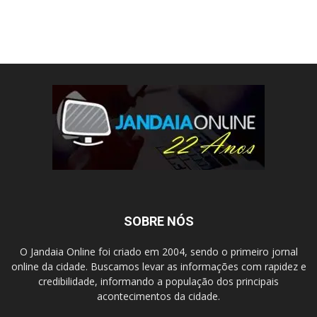
SOBRE NÓS
O Jandaia Online foi criado em 2004, sendo o primeiro jornal
online da cidade. Buscamos levar as informações com rapidez e
credibilidade, informando a população dos principais
acontecimentos da cidade.