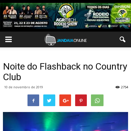
Noite do Flashback no Country
Club
10 de novembro de 2019
2754