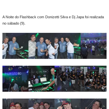
A Noite do Flashback com Donizetti Silva e Dj Japa foi realizada
no sábado (9).