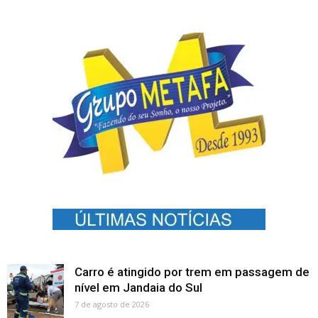
Carro é atingido por trem em passagem de
nível em Jandaia do Sul
7 de agosto de 2026