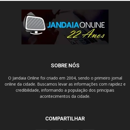
SOBRE NÓS
O Jandaia Online foi criado em 2004, sendo o primeiro jornal
online da cidade. Buscamos levar as informações com rapidez e
credibilidade, informando a população dos principais
acontecimentos da cidade.
COMPARTILHAR