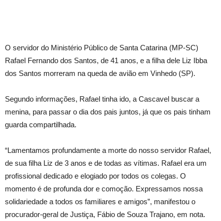
O servidor do Ministério Público de Santa Catarina (MP-SC)
Rafael Fernando dos Santos, de 41 anos, e a filha dele Liz Ibba
dos Santos morreram na queda de avião em Vinhedo (SP).
Segundo informações, Rafael tinha ido, a Cascavel buscar a
menina, para passar o dia dos pais juntos, já que os pais tinham
guarda compartilhada.
“Lamentamos profundamente a morte do nosso servidor Rafael,
de sua filha Liz de 3 anos e de todas as vítimas. Rafael era um
profissional dedicado e elogiado por todos os colegas. O
momento é de profunda dor e comoção. Expressamos nossa
solidariedade a todos os familiares e amigos”, manifestou o
procurador-geral de Justiça, Fábio de Souza Trajano, em nota.