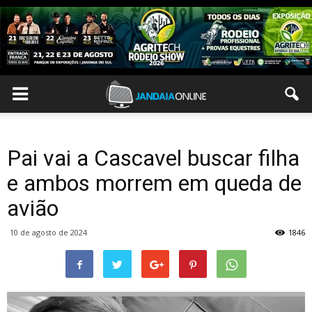
Pai vai a Cascavel buscar filha
e ambos morrem em queda de
avião
10 de agosto de 2024
1846