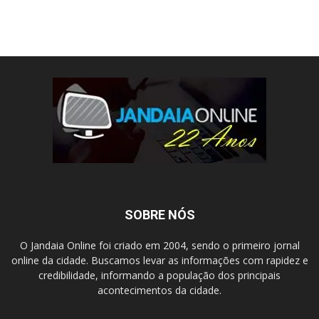
SOBRE NÓS
O Jandaia Online foi criado em 2004, sendo o primeiro jornal
online da cidade. Buscamos levar as informações com rapidez e
credibilidade, informando a população dos principais
acontecimentos da cidade.