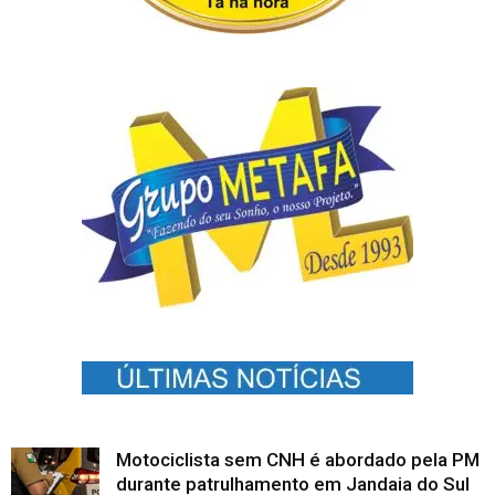
Motociclista sem CNH é abordado pela PM
durante patrulhamento em Jandaia do Sul