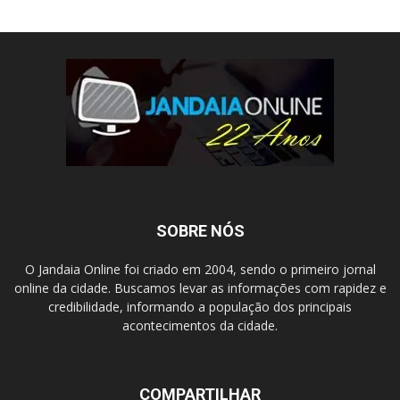
SOBRE NÓS
O Jandaia Online foi criado em 2004, sendo o primeiro jornal
online da cidade. Buscamos levar as informações com rapidez e
credibilidade, informando a população dos principais
acontecimentos da cidade.
COMPARTILHAR