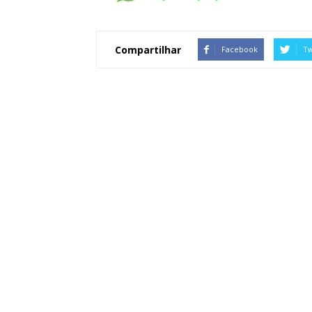
Compartilhar
Facebook
Tw