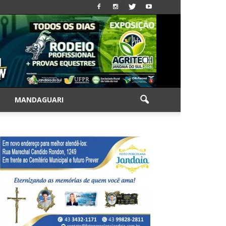
|
MANDAGUARI